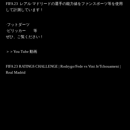
FIFA 23 レアル·マドリードの選手の能力値をファンスポーツ等を使用
して計測しています！
·フットダーツ
·ビリッカー 等
ぜひ、ご覧ください！
＞＞You Tube 動画
FIFA 23 RATINGS CHALLENGE | Rodrygo/Fede vs Vini Jr/Tchouameni |
Real Madrid