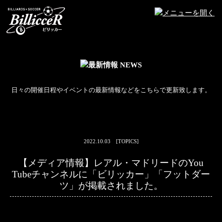
日々の開催日程やイベントの最新情報などをこちらで更新致します。
2022.10.03 [TOPICS]
【メディア情報】レアル・マドリードのYou
Tubeチャンネルに「ビリッカー」「フットダー
ツ」が掲載されました。