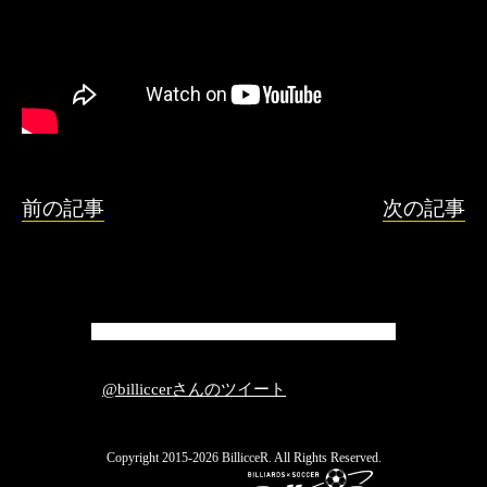
前の記事
次の記事
@billiccerさんのツイート
Copyright 2015-2026 BillicceR. All Rights Reserved.